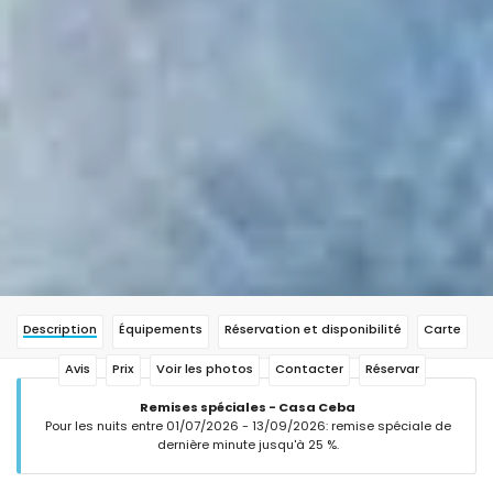
Description
Équipements
Réservation et disponibilité
Carte
Avis
Prix
Voir les photos
Contacter
Réservar
Remises spéciales - Casa Ceba
Pour les nuits entre 01/07/2026 - 13/09/2026: remise spéciale de
dernière minute jusqu'à 25 %.