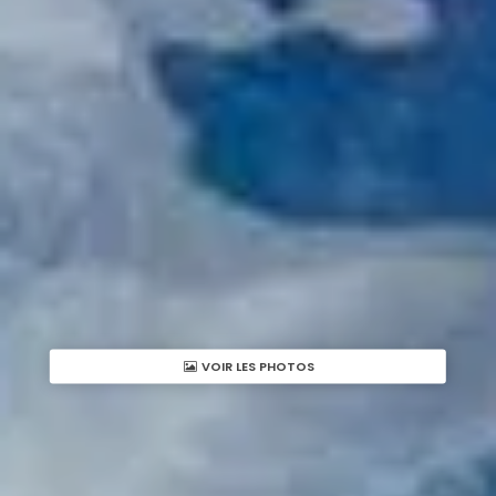
VOIR LES PHOTOS