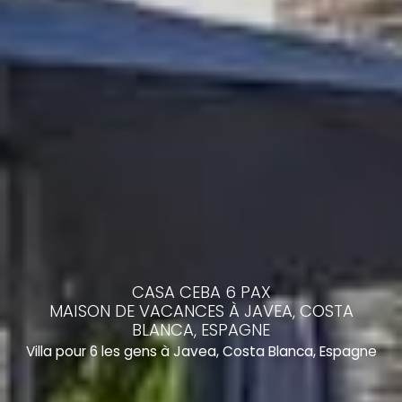
CASA CEBA 6 PAX
MAISON DE VACANCES À JAVEA, COSTA
BLANCA, ESPAGNE
Villa pour 6 les gens à Javea, Costa Blanca, Espagne