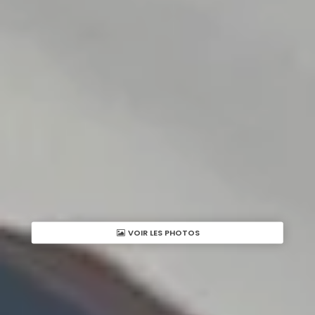
VOIR LES PHOTOS