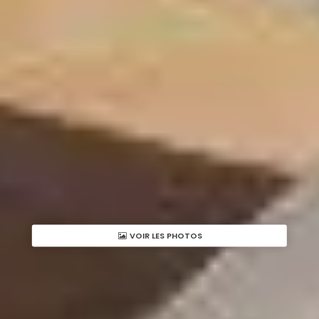
VOIR LES PHOTOS