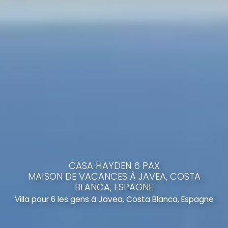
CASA HAYDEN 6 PAX
MAISON DE VACANCES À JAVEA, COSTA
BLANCA, ESPAGNE
Villa pour 6 les gens à Javea, Costa Blanca, Espagne