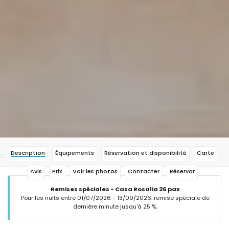
Description
Équipements
Réservation et disponibilité
Carte
Avis
Prix
Voir les photos
Contacter
Réservar
Remises spéciales - Casa Rosalia 26 pax
Pour les nuits entre 01/07/2026 - 13/09/2026: remise spéciale de
dernière minute jusqu'à 25 %.