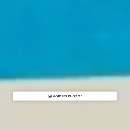
VOIR LES PHOTOS