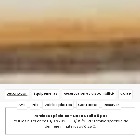
Description
Équipements
Réservation et disponibilité
Carte
Avis
Prix
Voir les photos
Contacter
Réservar
Remises spéciales - Casa Stella 6 pax
Pour les nuits entre 01/07/2026 - 13/09/2026: remise spéciale de
dernière minute jusqu'à 25 %.