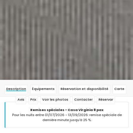
Description
Équipements
Réservation et disponibilité
Carte
Avis
Prix
Voir les photos
Contacter
Réservar
Remises spéciales - Casa Virginia 8 pax
Pour les nuits entre 01/07/2026 - 13/09/2026: remise spéciale de
dernière minute jusqu'à 25 %.