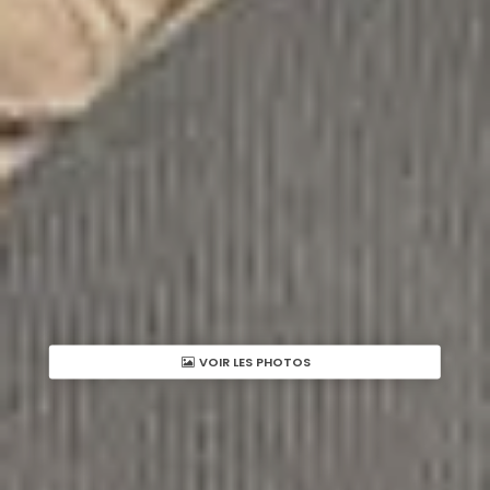
VOIR LES PHOTOS