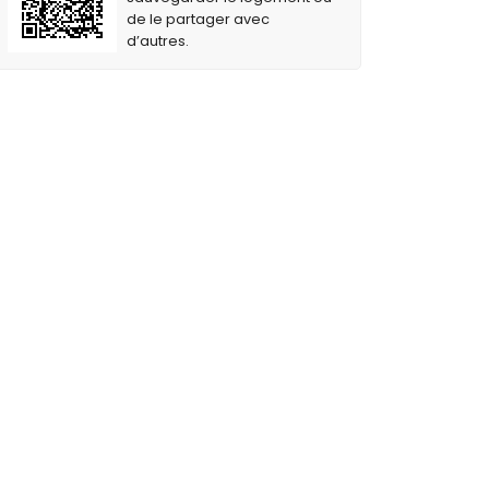
de le partager avec
d’autres.