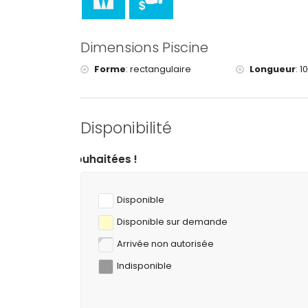
Dimensions Piscine
Forme
:
rectangulaire
Longueur
:
1
Disponibilité
Disponible
Disponible sur demande
Arrivée non autorisée
Indisponible