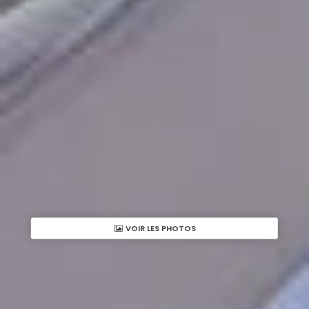
VOIR LES PHOTOS