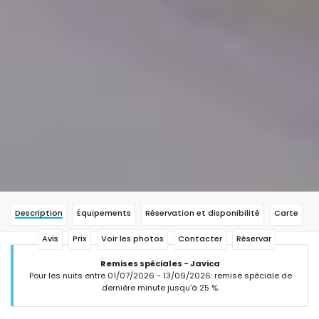
Description
Équipements
Réservation et disponibilité
Carte
Avis
Prix
Voir les photos
Contacter
Réservar
Remises spéciales - Javica
Pour les nuits entre 01/07/2026 - 13/09/2026: remise spéciale de
dernière minute jusqu'à 25 %.