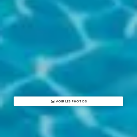
VOIR LES PHOTOS