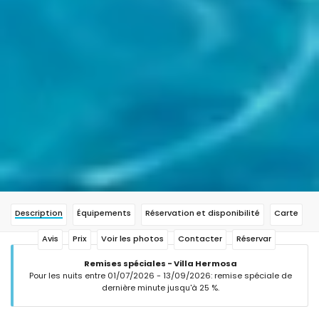
Description
Équipements
Réservation et disponibilité
Carte
Avis
Prix
Voir les photos
Contacter
Réservar
Remises spéciales - Villa Hermosa
Pour les nuits entre 01/07/2026 - 13/09/2026: remise spéciale de
dernière minute jusqu'à 25 %.