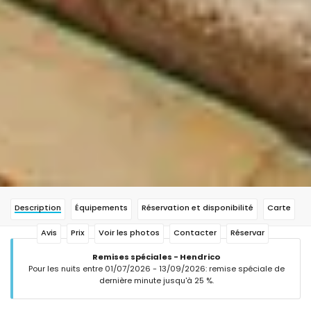
Description
Équipements
Réservation et disponibilité
Carte
Avis
Prix
Voir les photos
Contacter
Réservar
Remises spéciales - Hendrico
Pour les nuits entre 01/07/2026 - 13/09/2026: remise spéciale de
dernière minute jusqu'à 25 %.