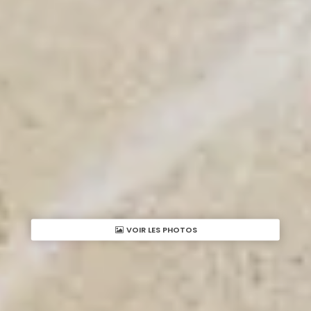
VOIR LES PHOTOS