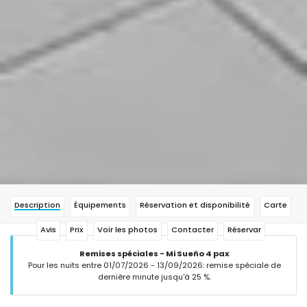
Description
Équipements
Réservation et disponibilité
Carte
Avis
Prix
Voir les photos
Contacter
Réservar
Remises spéciales - Mi Sueño 4 pax
Pour les nuits entre 01/07/2026 - 13/09/2026: remise spéciale de
dernière minute jusqu'à 25 %.