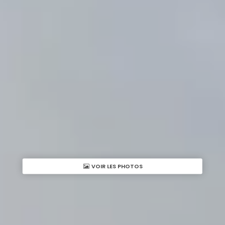
VOIR LES PHOTOS