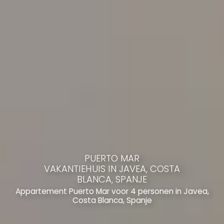
PUERTO MAR
VAKANTIEHUIS IN JAVEA, COSTA
BLANCA, SPANJE
Appartement Puerto Mar voor 4 personen in Javea,
Costa Blanca, Spanje