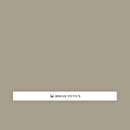
BEKIJK FOTO'S