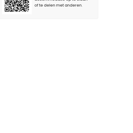
of te delen met anderen.