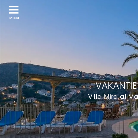
VAKANTIE
Villa Mira al M